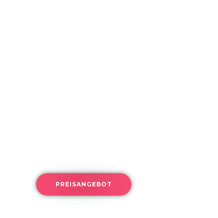
PREISANGEBOT