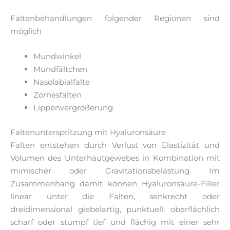
Faltenbehandlungen folgender Regionen sind
möglich
Mundwinkel
Mundfältchen
Nasolabialfalte
Zornesfalten
Lippenvergrößerung
Faltenunterspritzung mit Hyaluronsäure
Falten entstehen durch Verlust von Elastizität und
Volumen des Unterhautgewebes in Kombination mit
mimischer oder Gravitationsbelastung. Im
Zusammenhang damit können Hyaluronsäure-Filler
linear unter die Falten, senkrecht oder
dreidimensional giebelartig, punktuell, oberflächlich
scharf oder stumpf tief und flächig mit einer sehr