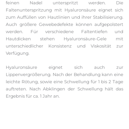
feinen Nadel unterspritzt werden. Die
Faltenunterspritzung mit Hyaluronsäure eignet sich
zum Auffüllen von Hautlinien und ihrer Stabilisierung.
Auch größere Gewebedefekte können aufgepolstert
werden. Für verschiedene Faltentiefen und
Hautdicken stehen Hyaluronsäure-Gele mit
unterschiedlicher Konsistenz und Viskosität zur
Verfügung.
Hyaluronsäure eignet sich auch zur
Lippenvergrößerung. Nach der Behandlung kann eine
leichte Rötung, sowie eine Schwellung für 1 bis 2 Tage
auftreten. Nach Abklingen der Schwellung hält das
Ergebnis für ca. 1 Jahr an.