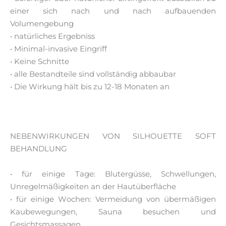
einer sich nach und nach aufbauenden
Volumengebung
• natürliches Ergebniss
• Minimal-invasive Eingriff
• Keine Schnitte
• alle Bestandteile sind vollständig abbaubar
• Die Wirkung hält bis zu 12-18 Monaten an
NEBENWIRKUNGEN VON SILHOUETTE SOFT
BEHANDLUNG
• für einige Tage: Blutergüsse, Schwellungen,
Unregelmäßigkeiten an der Hautüberfläche
• für einige Wochen: Vermeidung von übermäßigen
Kaubewegungen, Sauna besuchen und
Gesichtsmassagen